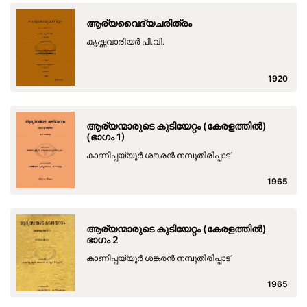
ആര്യവൈദ്യചരിത്രം
കൃഷ്ണവാരിയർ പി.വി.
1920
ആര്യന്മാരുടെ കുടിയേറ്റം (കേരളത്തിൽ)
(ഭാഗം 1)
കാണിപ്പയ്യൂർ ശങ്കരൻ നമ്പൂതിരിപ്പാട്
1965
ആര്യന്മാരുടെ കുടിയേറ്റം (കേരളത്തിൽ)
ഭാഗം 2
കാണിപ്പയ്യൂർ ശങ്കരൻ നമ്പൂതിരിപ്പാട്
1965