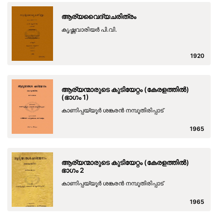
ആര്യവൈദ്യചരിത്രം
കൃഷ്ണവാരിയർ പി.വി.
1920
ആര്യന്മാരുടെ കുടിയേറ്റം (കേരളത്തിൽ)
(ഭാഗം 1)
കാണിപ്പയ്യൂർ ശങ്കരൻ നമ്പൂതിരിപ്പാട്
1965
ആര്യന്മാരുടെ കുടിയേറ്റം (കേരളത്തിൽ)
ഭാഗം 2
കാണിപ്പയ്യൂർ ശങ്കരൻ നമ്പൂതിരിപ്പാട്
1965