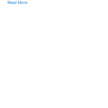
Read More