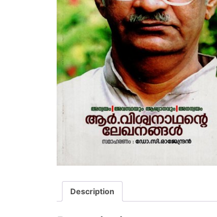
Description