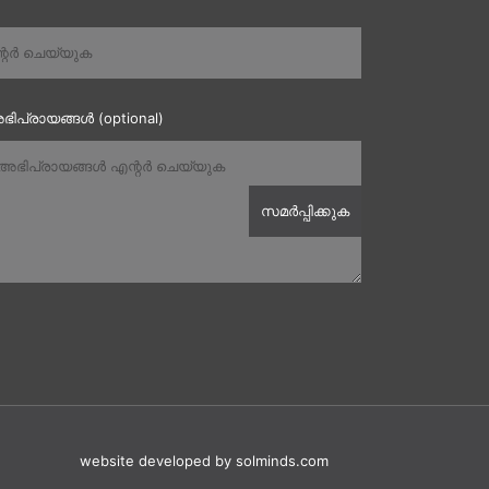
ഭിപ്രായങ്ങൾ (optional)
website developed
by solminds.com