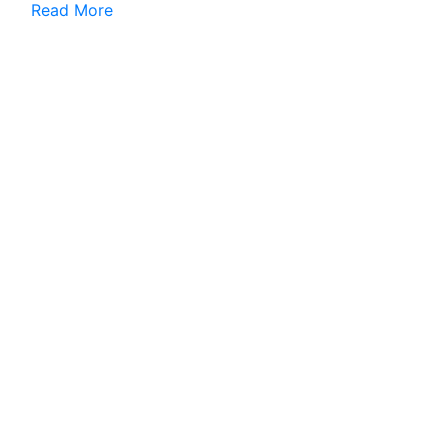
Read More