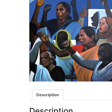
Description
Description