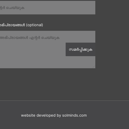
ഭിപ്രായങ്ങൾ (optional)
website developed
by solminds.com