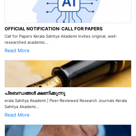
OFFICIAL NOTIFICATION: CALL FOR PAPERS
Call for Papers Kerala Sahitya Akademi invites original, well-
researched academic...
Read More
പ്രബന്ധങ്ങൾ ക്ഷണിക്കുന്നു
erala Sahitya Akademi | Peer-Reviewed Research Journals Kerala
Sahitya Akademi...
Read More