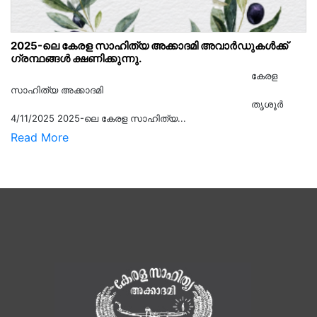
2025-ലെ കേരള സാഹിത്യ അക്കാദമി അവാർഡുകൾക്ക്
ഗ്രന്ഥങ്ങൾ ക്ഷണിക്കുന്നു.
കേരള
സാഹിത്യ അക്കാദമി
തൃശൂര്‍
4/11/2025 2025-ലെ കേരള സാഹിത്യ...
Read More