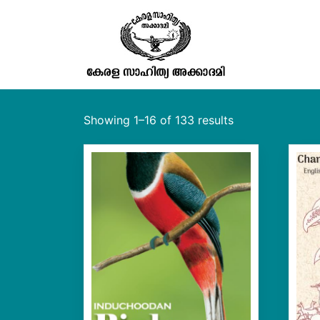
പുസ്തകശാല
Showing 1–16 of 133 results