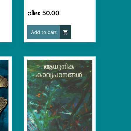
50.00
Add to cart