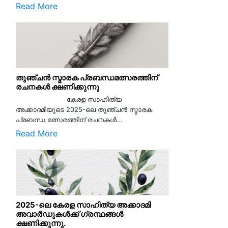
Read More
തുഞ്ചൻ സ്മാരക പ്രബന്ധമത്സരത്തിന്
രചനകൾ ക്ഷണിക്കുന്നു
കേരള സാഹിത്യ
അക്കാദമിയുടെ 2025-ലെ തുഞ്ചൻ സ്മാരക
പ്രബന്ധ മത്സരത്തിന് രചനകൾ...
Read More
2025-ലെ കേരള സാഹിത്യ അക്കാദമി
അവാർഡുകൾക്ക് ഗ്രന്ഥങ്ങൾ
ക്ഷണിക്കുന്നു.