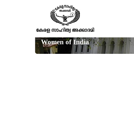
Women of India