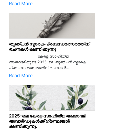
Read More
തുഞ്ചൻ സ്മാരക പ്രബന്ധമത്സരത്തിന്
രചനകൾ ക്ഷണിക്കുന്നു
കേരള സാഹിത്യ
അക്കാദമിയുടെ 2025-ലെ തുഞ്ചൻ സ്മാരക
പ്രബന്ധ മത്സരത്തിന് രചനകൾ...
Read More
2025-ലെ കേരള സാഹിത്യ അക്കാദമി
അവാർഡുകൾക്ക് ഗ്രന്ഥങ്ങൾ
ക്ഷണിക്കുന്നു.