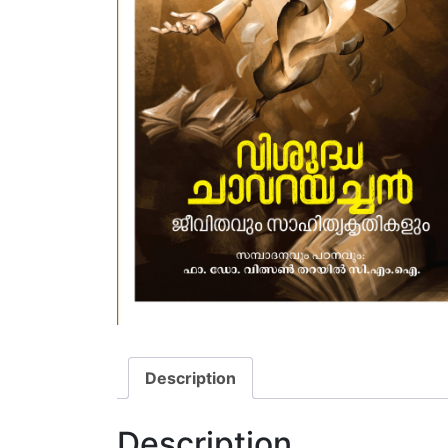
Description
Description