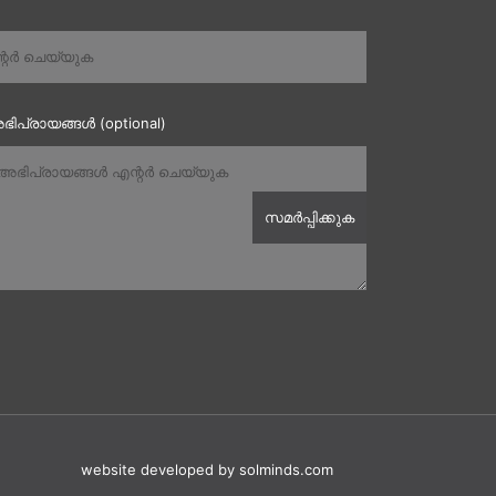
ഭിപ്രായങ്ങൾ (optional)
website developed
by solminds.com