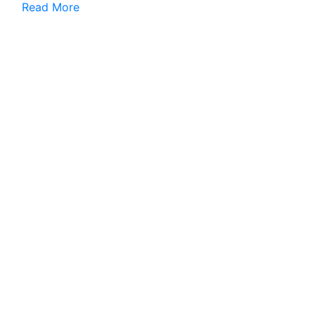
Read More