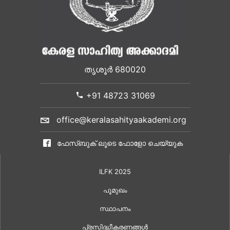
തൃശൂർ 680020
+91 48723 31069
office@keralasahityaakademi.org
ഫേസ്ബുക് ലൂടെ ഫോളോ ചെയ്യുക
ILFK 2025
പൂമുഖം
സ്ഥാപനം
പ്രസിദ്ധീകരണങ്ങൾ