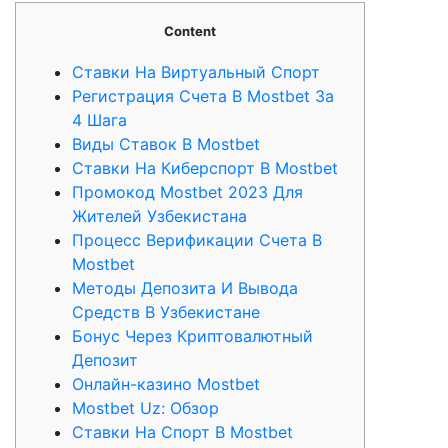
Content
Ставки На Виртуальный Спорт
Регистрация Счета В Mostbet За
4 Шага
Виды Ставок В Mostbet
Ставки На Киберспорт В Mostbet
Промокод Mostbet 2023 Для
Жителей Узбекистана
Процесс Верификации Счета В
Mostbet
Методы Депозита И Вывода
Средств В Узбекистане
Бонус Через Криптовалютный
Депозит
Онлайн-казино Mostbet
Mostbet Uz: Обзор
Ставки На Спорт В Mostbet