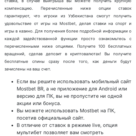
ставка, в случае выигрыша вы можете получить крупную
компенсацию. Перечисленные ниже опции ставок
гарантируют, что игроки из Узбекистана смогут получить
удовольствие от игры на Mostbet, делая ставки на спорт и
игры в казино. Для получения более подробной информации о
каждой задействованной функции просто ознакомьтесь с
перечисленными ниже опциями. Получите 100 бесплатных
вращений, сделав депозит в криптовалютах! Вы получите
бесплатные спины сразу после того, как деньги будут
зачислены на ваш счет.
Если вы решите использовать мобильный сайт
Mostbet BR, а не приложение для Android или
версию для ПК, вы не пропустите ни одной
акции или бонуса.
Вы можете использовать Mostbet на ПК,
посетив официальный сайт.
В отличие от ставок в режиме live, опция
мультибет позволяет вам смотреть