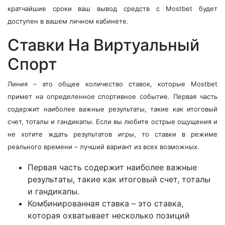
кратчайшие сроки ваш вывод средств с Mostbet будет
доступен в вашем личном кабинете.
Ставки На Виртуальный
Спорт
Линия – это общее количество ставок, которые Mostbet
примет на определенное спортивное событие. Первая часть
содержит наиболее важные результаты, такие как итоговый
счет, тоталы и гандикапы. Если вы любите острые ощущения и
не хотите ждать результатов игры, то ставки в режиме
реального времени – лучший вариант из всех возможных.
Первая часть содержит наиболее важные
результаты, такие как итоговый счет, тоталы
и гандикапы.
Комбинированная ставка – это ставка,
которая охватывает несколько позиций