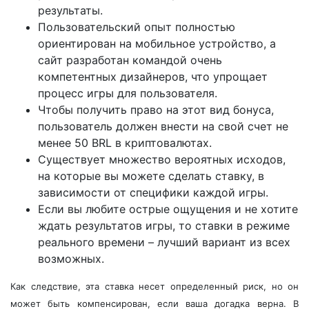
результаты.
Пользовательский опыт полностью
ориентирован на мобильное устройство, а
сайт разработан командой очень
компетентных дизайнеров, что упрощает
процесс игры для пользователя.
Чтобы получить право на этот вид бонуса,
пользователь должен внести на свой счет не
менее 50 BRL в криптовалютах.
Существует множество вероятных исходов,
на которые вы можете сделать ставку, в
зависимости от специфики каждой игры.
Если вы любите острые ощущения и не хотите
ждать результатов игры, то ставки в режиме
реального времени – лучший вариант из всех
возможных.
Как следствие, эта ставка несет определенный риск, но он
может быть компенсирован, если ваша догадка верна. В