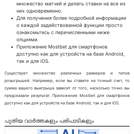
множество матчей и делать ставки на все из
них одновременно.
Для получения более подробной информации
о каждой задействованной функции просто
ознакомьтесь с перечисленными ниже
опциями.
Приложение Mostbet для смартфонов
доступно как для устройств на базе Android,
так и для iOS.
Существует множество различных размеров и типов
розыгрышей. Например, если вы ставите на точный счет, то
сумма вашего выигрыша зависит от того, насколько точно вы
предсказали результат. Приложение Mostbet для смартфонов
доступно как для устройств на базе Android, так и для iOS.
പുതിയ വാർത്തകളും പരിപാടികളും