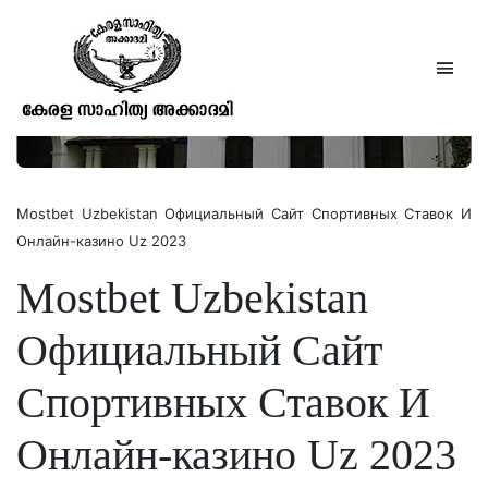
Mostbet Uzbekistan Официальный
Сайт Спортивных Ставок И
Онлайн-казино Uz 202
Mostbet Uzbekistan Официальный Сайт Спортивных Ставок И
Онлайн-казино Uz 2023
Mostbet Uzbekistan
Официальный Сайт
Спортивных Ставок И
Онлайн-казино Uz 2023