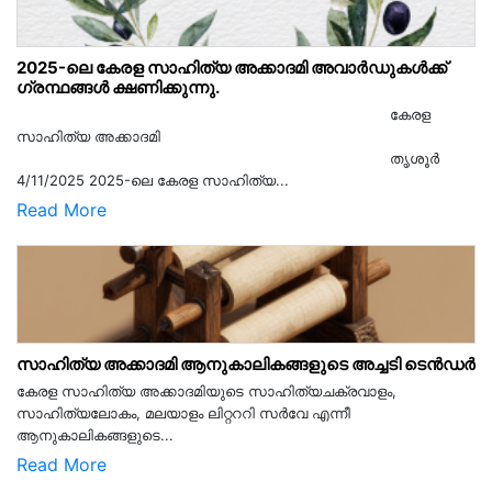
2025-ലെ കേരള സാഹിത്യ അക്കാദമി അവാർഡുകൾക്ക്
ഗ്രന്ഥങ്ങൾ ക്ഷണിക്കുന്നു.
കേരള
സാഹിത്യ അക്കാദമി
തൃശൂര്‍
4/11/2025 2025-ലെ കേരള സാഹിത്യ...
Read More
സാഹിത്യ അക്കാദമി ആനുകാലികങ്ങളുടെ അച്ചടി ടെൻഡർ
കേരള സാഹിത്യ അക്കാദമിയുടെ സാഹിത്യചക്രവാളം,
സാഹിത്യലോകം, മലയാളം ലിറ്റററി സർവേ എന്നീ
ആനുകാലികങ്ങളുടെ...
Read More