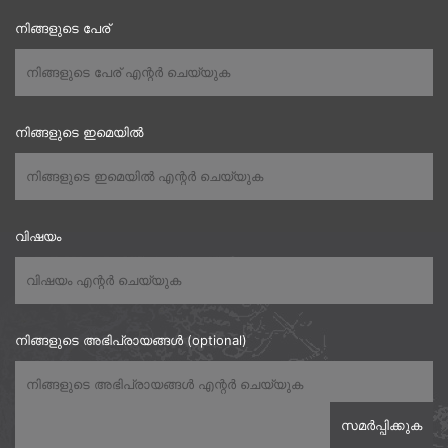
നിങ്ങളുടെ പേര്
നിങ്ങളുടെ ഇമെയിൽ
വിഷയം
നിങ്ങളുടെ അഭിപ്രായങ്ങൾ (optional)