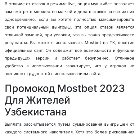
В отличие от ставок в режиме live, опция мультибет позволяет
вам смотреть множество матчей и делать ставки на все из них
одновременно. Если вы хотите полностью максимизировать
свой потенциальный выигрыш, эта опция ставок является
отличной заменой, при условии, что вы точно предсказываете
результаты. Вы можете использовать Mostbet на ПК, посетив
официальный сайт. Он содержит все возможности и функции
предыдущих версий и работает безупречно. Отличное
удобство в использовании гарантирует, что у игроков не
возникнет трудностей с использованием сайта.
Промокод Mostbet 2023
Для Жителей
Узбекистана
Выплата рассчитывается путем суммирования выигрышей от
каждого системного накопителя. Хотя это более рискованная