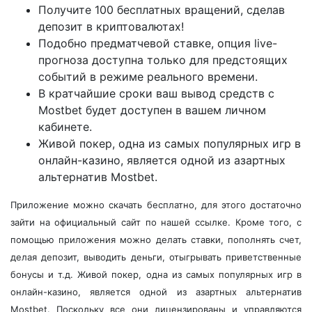
Получите 100 бесплатных вращений, сделав
депозит в криптовалютах!
Подобно предматчевой ставке, опция live-
прогноза доступна только для предстоящих
событий в режиме реального времени.
В кратчайшие сроки ваш вывод средств с
Mostbet будет доступен в вашем личном
кабинете.
Живой покер, одна из самых популярных игр в
онлайн-казино, является одной из азартных
альтернатив Mostbet.
Приложение можно скачать бесплатно, для этого достаточно
зайти на официальный сайт по нашей ссылке. Кроме того, с
помощью приложения можно делать ставки, пополнять счет,
делая депозит, выводить деньги, отыгрывать приветственные
бонусы и т.д. Живой покер, одна из самых популярных игр в
онлайн-казино, является одной из азартных альтернатив
Mostbet. Поскольку все они лицензированы и управляются