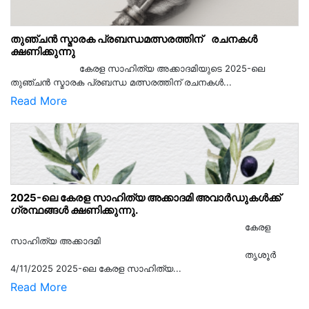
തുഞ്ചൻ സ്മാരക പ്രബന്ധമത്സരത്തിന് രചനകൾ
ക്ഷണിക്കുന്നു
കേരള സാഹിത്യ അക്കാദമിയുടെ 2025-ലെ
തുഞ്ചൻ സ്മാരക പ്രബന്ധ മത്സരത്തിന് രചനകൾ...
Read More
2025-ലെ കേരള സാഹിത്യ അക്കാദമി അവാർഡുകൾക്ക്
ഗ്രന്ഥങ്ങൾ ക്ഷണിക്കുന്നു.
കേരള
സാഹിത്യ അക്കാദമി
തൃശൂര്‍
4/11/2025 2025-ലെ കേരള സാഹിത്യ...
Read More