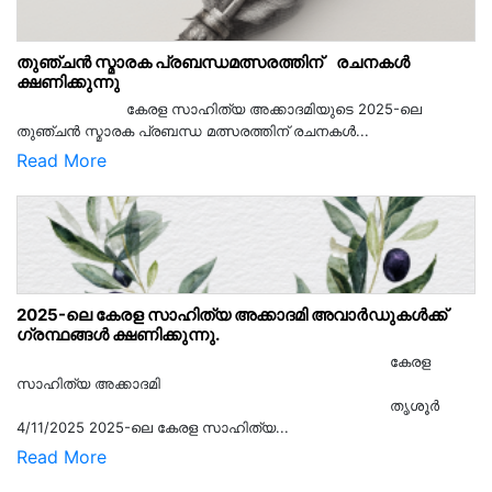
തുഞ്ചൻ സ്മാരക പ്രബന്ധമത്സരത്തിന് രചനകൾ
ക്ഷണിക്കുന്നു
കേരള സാഹിത്യ അക്കാദമിയുടെ 2025-ലെ
തുഞ്ചൻ സ്മാരക പ്രബന്ധ മത്സരത്തിന് രചനകൾ...
Read More
2025-ലെ കേരള സാഹിത്യ അക്കാദമി അവാർഡുകൾക്ക്
ഗ്രന്ഥങ്ങൾ ക്ഷണിക്കുന്നു.
കേരള
സാഹിത്യ അക്കാദമി
തൃശൂര്‍
4/11/2025 2025-ലെ കേരള സാഹിത്യ...
Read More