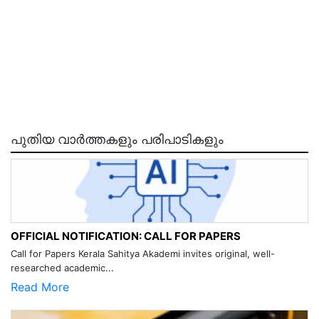
പുതിയ വാർത്തകളും പരിപാടികളും
OFFICIAL NOTIFICATION: CALL FOR PAPERS
Call for Papers Kerala Sahitya Akademi invites original, well-
researched academic...
Read More