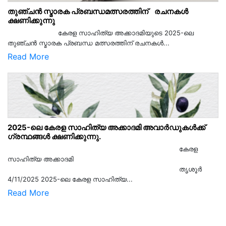
തുഞ്ചൻ സ്മാരക പ്രബന്ധമത്സരത്തിന് രചനകൾ
ക്ഷണിക്കുന്നു
കേരള സാഹിത്യ അക്കാദമിയുടെ 2025-ലെ
തുഞ്ചൻ സ്മാരക പ്രബന്ധ മത്സരത്തിന് രചനകൾ...
Read More
2025-ലെ കേരള സാഹിത്യ അക്കാദമി അവാർഡുകൾക്ക്
ഗ്രന്ഥങ്ങൾ ക്ഷണിക്കുന്നു.
കേരള
സാഹിത്യ അക്കാദമി
തൃശൂര്‍
4/11/2025 2025-ലെ കേരള സാഹിത്യ...
Read More