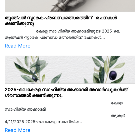
തുഞ്ചൻ സ്മാരക പ്രബന്ധമത്സരത്തിന് രചനകൾ
ക്ഷണിക്കുന്നു
കേരള സാഹിത്യ അക്കാദമിയുടെ 2025-ലെ
തുഞ്ചൻ സ്മാരക പ്രബന്ധ മത്സരത്തിന് രചനകൾ...
Read More
2025-ലെ കേരള സാഹിത്യ അക്കാദമി അവാർഡുകൾക്ക്
ഗ്രന്ഥങ്ങൾ ക്ഷണിക്കുന്നു.
കേരള
സാഹിത്യ അക്കാദമി
തൃശൂര്‍
4/11/2025 2025-ലെ കേരള സാഹിത്യ...
Read More