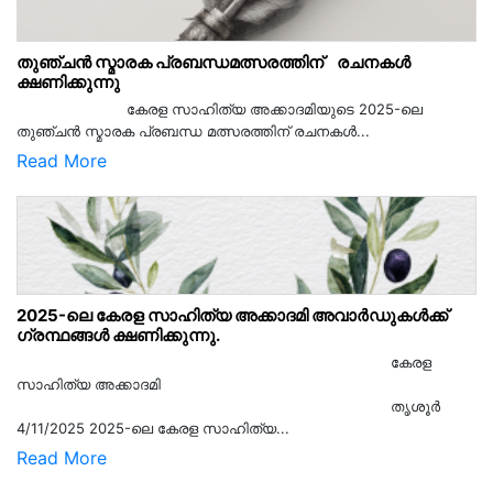
തുഞ്ചൻ സ്മാരക പ്രബന്ധമത്സരത്തിന് രചനകൾ
ക്ഷണിക്കുന്നു
കേരള സാഹിത്യ അക്കാദമിയുടെ 2025-ലെ
തുഞ്ചൻ സ്മാരക പ്രബന്ധ മത്സരത്തിന് രചനകൾ...
Read More
2025-ലെ കേരള സാഹിത്യ അക്കാദമി അവാർഡുകൾക്ക്
ഗ്രന്ഥങ്ങൾ ക്ഷണിക്കുന്നു.
കേരള
സാഹിത്യ അക്കാദമി
തൃശൂര്‍
4/11/2025 2025-ലെ കേരള സാഹിത്യ...
Read More