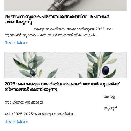
തുഞ്ചൻ സ്മാരക പ്രബന്ധമത്സരത്തിന് രചനകൾ
ക്ഷണിക്കുന്നു
കേരള സാഹിത്യ അക്കാദമിയുടെ 2025-ലെ
തുഞ്ചൻ സ്മാരക പ്രബന്ധ മത്സരത്തിന് രചനകൾ...
Read More
2025-ലെ കേരള സാഹിത്യ അക്കാദമി അവാർഡുകൾക്ക്
ഗ്രന്ഥങ്ങൾ ക്ഷണിക്കുന്നു.
കേരള
സാഹിത്യ അക്കാദമി
തൃശൂര്‍
4/11/2025 2025-ലെ കേരള സാഹിത്യ...
Read More