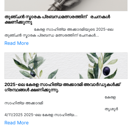
തുഞ്ചൻ സ്മാരക പ്രബന്ധമത്സരത്തിന് രചനകൾ
ക്ഷണിക്കുന്നു
കേരള സാഹിത്യ അക്കാദമിയുടെ 2025-ലെ
തുഞ്ചൻ സ്മാരക പ്രബന്ധ മത്സരത്തിന് രചനകൾ...
Read More
2025-ലെ കേരള സാഹിത്യ അക്കാദമി അവാർഡുകൾക്ക്
ഗ്രന്ഥങ്ങൾ ക്ഷണിക്കുന്നു.
കേരള
സാഹിത്യ അക്കാദമി
തൃശൂര്‍
4/11/2025 2025-ലെ കേരള സാഹിത്യ...
Read More