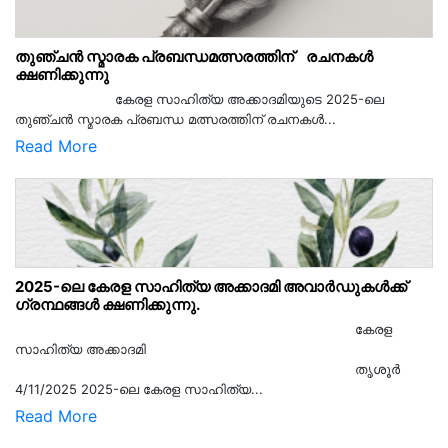
തുഞ്ചൻ സ്മാരക പ്രബന്ധമത്സരത്തിന് രചനകൾ
ക്ഷണിക്കുന്നു
കേരള സാഹിത്യ അക്കാദമിയുടെ 2025-ലെ
തുഞ്ചൻ സ്മാരക പ്രബന്ധ മത്സരത്തിന് രചനകൾ...
Read More
2025-ലെ കേരള സാഹിത്യ അക്കാദമി അവാർഡുകൾക്ക്
ഗ്രന്ഥങ്ങൾ ക്ഷണിക്കുന്നു.
കേരള
സാഹിത്യ അക്കാദമി
തൃശൂര്‍
4/11/2025 2025-ലെ കേരള സാഹിത്യ...
Read More