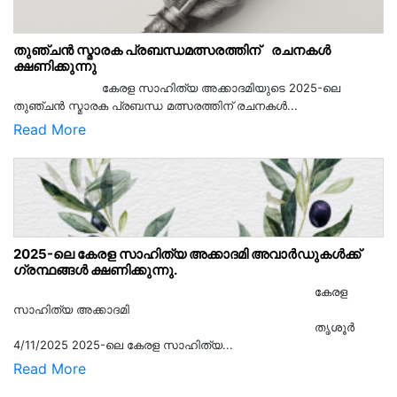
തുഞ്ചൻ സ്മാരക പ്രബന്ധമത്സരത്തിന് രചനകൾ
ക്ഷണിക്കുന്നു
കേരള സാഹിത്യ അക്കാദമിയുടെ 2025-ലെ
തുഞ്ചൻ സ്മാരക പ്രബന്ധ മത്സരത്തിന് രചനകൾ...
Read More
2025-ലെ കേരള സാഹിത്യ അക്കാദമി അവാർഡുകൾക്ക്
ഗ്രന്ഥങ്ങൾ ക്ഷണിക്കുന്നു.
കേരള
സാഹിത്യ അക്കാദമി
തൃശൂര്‍
4/11/2025 2025-ലെ കേരള സാഹിത്യ...
Read More