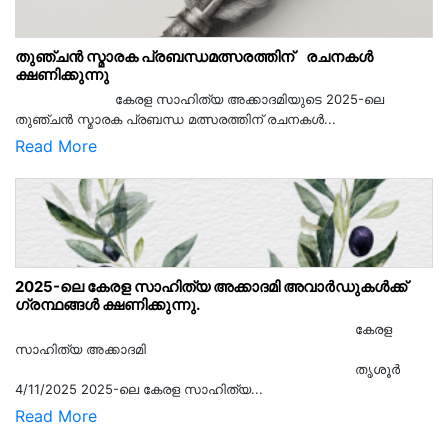
തുഞ്ചൻ സ്മാരക പ്രബന്ധമത്സരത്തിന് രചനകൾ
ക്ഷണിക്കുന്നു
കേരള സാഹിത്യ അക്കാദമിയുടെ 2025-ലെ
തുഞ്ചൻ സ്മാരക പ്രബന്ധ മത്സരത്തിന് രചനകൾ...
Read More
2025-ലെ കേരള സാഹിത്യ അക്കാദമി അവാർഡുകൾക്ക്
ഗ്രന്ഥങ്ങൾ ക്ഷണിക്കുന്നു.
കേരള
സാഹിത്യ അക്കാദമി
തൃശൂര്‍
4/11/2025 2025-ലെ കേരള സാഹിത്യ...
Read More