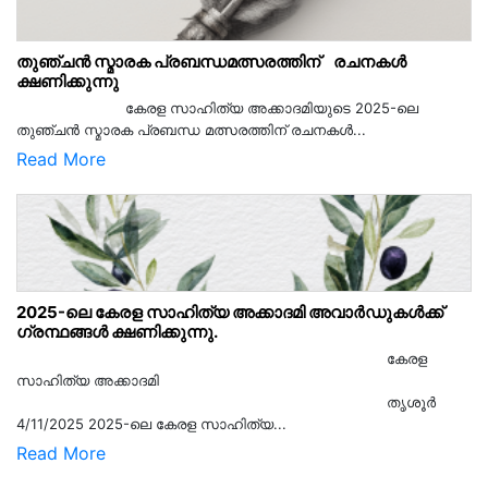
തുഞ്ചൻ സ്മാരക പ്രബന്ധമത്സരത്തിന് രചനകൾ
ക്ഷണിക്കുന്നു
കേരള സാഹിത്യ അക്കാദമിയുടെ 2025-ലെ
തുഞ്ചൻ സ്മാരക പ്രബന്ധ മത്സരത്തിന് രചനകൾ...
Read More
2025-ലെ കേരള സാഹിത്യ അക്കാദമി അവാർഡുകൾക്ക്
ഗ്രന്ഥങ്ങൾ ക്ഷണിക്കുന്നു.
കേരള
സാഹിത്യ അക്കാദമി
തൃശൂര്‍
4/11/2025 2025-ലെ കേരള സാഹിത്യ...
Read More