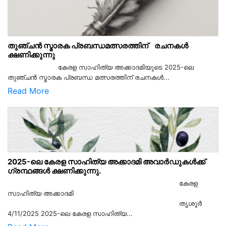
തുഞ്ചൻ സ്മാരക പ്രബന്ധമത്സരത്തിന് രചനകൾ
ക്ഷണിക്കുന്നു
കേരള സാഹിത്യ അക്കാദമിയുടെ 2025-ലെ
തുഞ്ചൻ സ്മാരക പ്രബന്ധ മത്സരത്തിന് രചനകൾ...
Read More
2025-ലെ കേരള സാഹിത്യ അക്കാദമി അവാർഡുകൾക്ക്
ഗ്രന്ഥങ്ങൾ ക്ഷണിക്കുന്നു.
കേരള
സാഹിത്യ അക്കാദമി
തൃശൂര്‍
4/11/2025 2025-ലെ കേരള സാഹിത്യ...