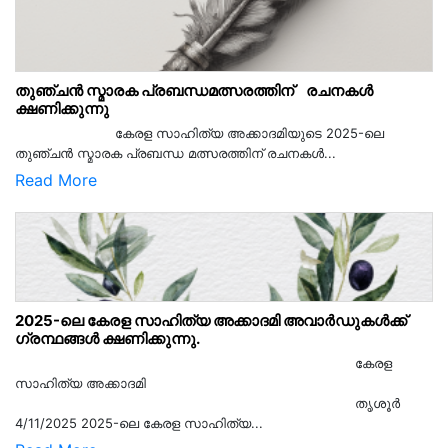
തുഞ്ചൻ സ്മാരക പ്രബന്ധമത്സരത്തിന് രചനകൾ
ക്ഷണിക്കുന്നു
കേരള സാഹിത്യ അക്കാദമിയുടെ 2025-ലെ
തുഞ്ചൻ സ്മാരക പ്രബന്ധ മത്സരത്തിന് രചനകൾ...
Read More
2025-ലെ കേരള സാഹിത്യ അക്കാദമി അവാർഡുകൾക്ക്
ഗ്രന്ഥങ്ങൾ ക്ഷണിക്കുന്നു.
കേരള
സാഹിത്യ അക്കാദമി
തൃശൂര്‍
4/11/2025 2025-ലെ കേരള സാഹിത്യ...