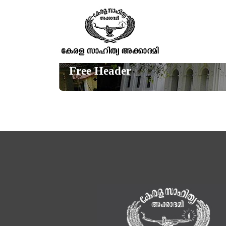
Free Header