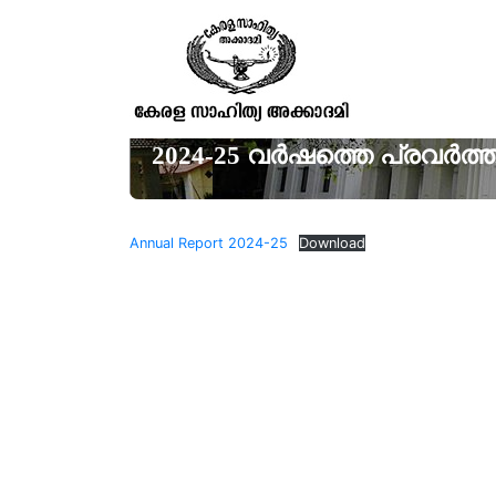
2024-25 വർഷത്തെ പ്രവർത്തനറ
Annual Report 2024-25
Download