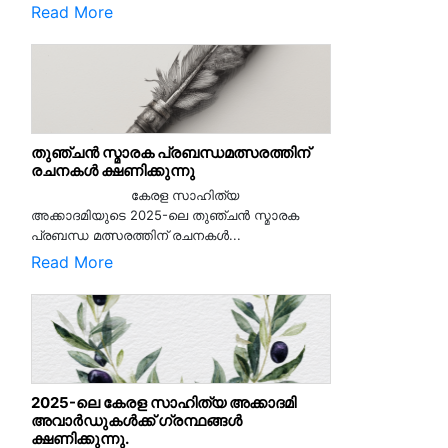
Read More
തുഞ്ചൻ സ്മാരക പ്രബന്ധമത്സരത്തിന്
രചനകൾ ക്ഷണിക്കുന്നു
കേരള സാഹിത്യ
അക്കാദമിയുടെ 2025-ലെ തുഞ്ചൻ സ്മാരക
പ്രബന്ധ മത്സരത്തിന് രചനകൾ...
Read More
2025-ലെ കേരള സാഹിത്യ അക്കാദമി
അവാർഡുകൾക്ക് ഗ്രന്ഥങ്ങൾ
ക്ഷണിക്കുന്നു.