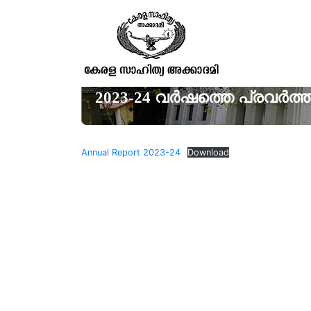
2023-24 വർഷത്തെ പ്രവർത്തനറ
Annual Report 2023-24
Download