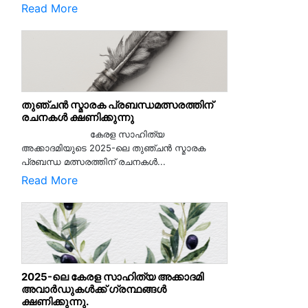
Read More
തുഞ്ചൻ സ്മാരക പ്രബന്ധമത്സരത്തിന്
രചനകൾ ക്ഷണിക്കുന്നു
കേരള സാഹിത്യ
അക്കാദമിയുടെ 2025-ലെ തുഞ്ചൻ സ്മാരക
പ്രബന്ധ മത്സരത്തിന് രചനകൾ...
Read More
2025-ലെ കേരള സാഹിത്യ അക്കാദമി
അവാർഡുകൾക്ക് ഗ്രന്ഥങ്ങൾ
ക്ഷണിക്കുന്നു.