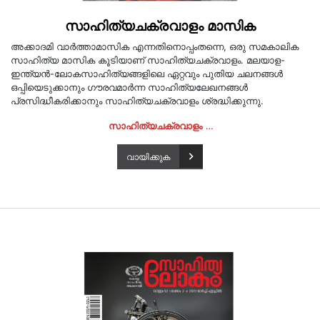
സാഹിത്യചക്രവാളം മാസിക
അക്കാദമി വാർത്താമാസിക എന്നതിനൊപ്പംതന്നെ, ഒരു സമകാലിക
സാഹിത്യ മാസിക കൂടിയാണ് സാഹിത്യചക്രവാളം. മലയാള-
ഇന്ത്യൻ-ലോകസാഹിത്യങ്ങളിലെ ഏറ്റവും പുതിയ ചലനങ്ങൾ
ഒപ്പിയെടുക്കാനും ഗൗരവമാർന്ന സാഹിത്യലേഖനങ്ങൾ
പ്രസിദ്ധീകരിക്കാനും സാഹിത്യചക്രവാളം ശ്രദ്ധിക്കുന്നു.
സാഹിത്യചക്രവാളം
…
വായിക്കുക