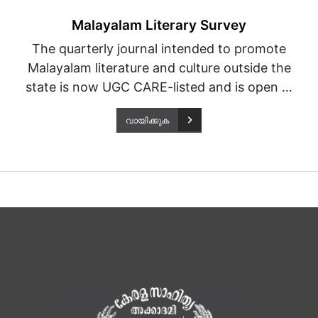
Malayalam Literary Survey
The quarterly journal intended to promote
Malayalam literature and culture outside the
state is now UGC CARE-listed and is open …
വായിക്കുക