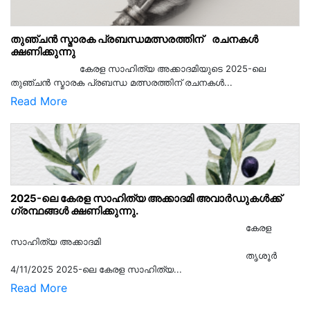
തുഞ്ചൻ സ്മാരക പ്രബന്ധമത്സരത്തിന് രചനകൾ
ക്ഷണിക്കുന്നു
കേരള സാഹിത്യ അക്കാദമിയുടെ 2025-ലെ
തുഞ്ചൻ സ്മാരക പ്രബന്ധ മത്സരത്തിന് രചനകൾ...
Read More
2025-ലെ കേരള സാഹിത്യ അക്കാദമി അവാർഡുകൾക്ക്
ഗ്രന്ഥങ്ങൾ ക്ഷണിക്കുന്നു.
കേരള
സാഹിത്യ അക്കാദമി
തൃശൂര്‍
4/11/2025 2025-ലെ കേരള സാഹിത്യ...
Read More