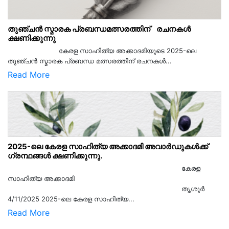
തുഞ്ചൻ സ്മാരക പ്രബന്ധമത്സരത്തിന് രചനകൾ
ക്ഷണിക്കുന്നു
കേരള സാഹിത്യ അക്കാദമിയുടെ 2025-ലെ
തുഞ്ചൻ സ്മാരക പ്രബന്ധ മത്സരത്തിന് രചനകൾ...
Read More
2025-ലെ കേരള സാഹിത്യ അക്കാദമി അവാർഡുകൾക്ക്
ഗ്രന്ഥങ്ങൾ ക്ഷണിക്കുന്നു.
കേരള
സാഹിത്യ അക്കാദമി
തൃശൂര്‍
4/11/2025 2025-ലെ കേരള സാഹിത്യ...
Read More