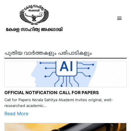
ഹരിശ്ചന്ദ്രവിലാസം
(ഭാഷാനാടകം)
പുതിയ വാർത്തകളും പരിപാടികളും
OFFICIAL NOTIFICATION: CALL FOR PAPERS
Call for Papers Kerala Sahitya Akademi invites original, well-
researched academic...
Read More