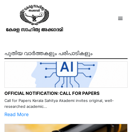
സ്വര്‍‌ഗ്ഗാരോഹണം
പുതിയ വാർത്തകളും പരിപാടികളും
OFFICIAL NOTIFICATION: CALL FOR PAPERS
Call for Papers Kerala Sahitya Akademi invites original, well-
researched academic...
Read More