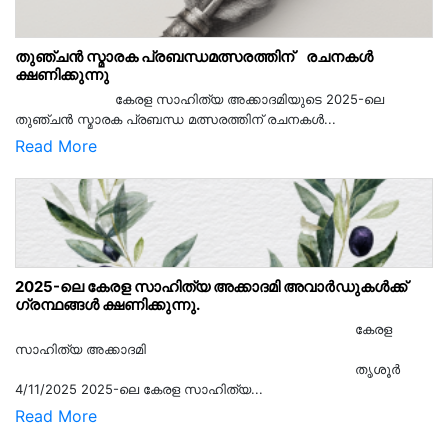
തുഞ്ചൻ സ്മാരക പ്രബന്ധമത്സരത്തിന് രചനകൾ
ക്ഷണിക്കുന്നു
കേരള സാഹിത്യ അക്കാദമിയുടെ 2025-ലെ
തുഞ്ചൻ സ്മാരക പ്രബന്ധ മത്സരത്തിന് രചനകൾ...
Read More
2025-ലെ കേരള സാഹിത്യ അക്കാദമി അവാർഡുകൾക്ക്
ഗ്രന്ഥങ്ങൾ ക്ഷണിക്കുന്നു.
കേരള
സാഹിത്യ അക്കാദമി
തൃശൂര്‍
4/11/2025 2025-ലെ കേരള സാഹിത്യ...
Read More