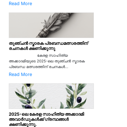
Read More
തുഞ്ചൻ സ്മാരക പ്രബന്ധമത്സരത്തിന്
രചനകൾ ക്ഷണിക്കുന്നു
കേരള സാഹിത്യ
അക്കാദമിയുടെ 2025-ലെ തുഞ്ചൻ സ്മാരക
പ്രബന്ധ മത്സരത്തിന് രചനകൾ...
Read More
2025-ലെ കേരള സാഹിത്യ അക്കാദമി
അവാർഡുകൾക്ക് ഗ്രന്ഥങ്ങൾ
ക്ഷണിക്കുന്നു.