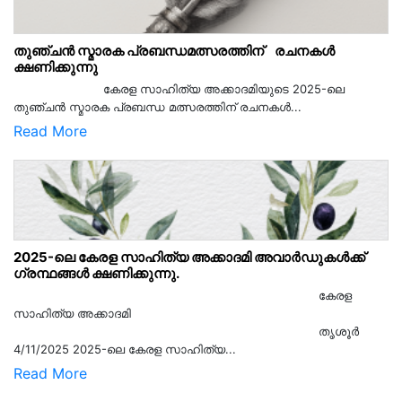
തുഞ്ചൻ സ്മാരക പ്രബന്ധമത്സരത്തിന് രചനകൾ
ക്ഷണിക്കുന്നു
കേരള സാഹിത്യ അക്കാദമിയുടെ 2025-ലെ
തുഞ്ചൻ സ്മാരക പ്രബന്ധ മത്സരത്തിന് രചനകൾ...
Read More
2025-ലെ കേരള സാഹിത്യ അക്കാദമി അവാർഡുകൾക്ക്
ഗ്രന്ഥങ്ങൾ ക്ഷണിക്കുന്നു.
കേരള
സാഹിത്യ അക്കാദമി
തൃശൂര്‍
4/11/2025 2025-ലെ കേരള സാഹിത്യ...
Read More