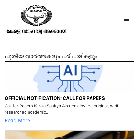
സൌരഭനും രാഷ്ട്രനും
പുതിയ വാർത്തകളും പരിപാടികളും
OFFICIAL NOTIFICATION: CALL FOR PAPERS
Call for Papers Kerala Sahitya Akademi invites original, well-
researched academic...
Read More