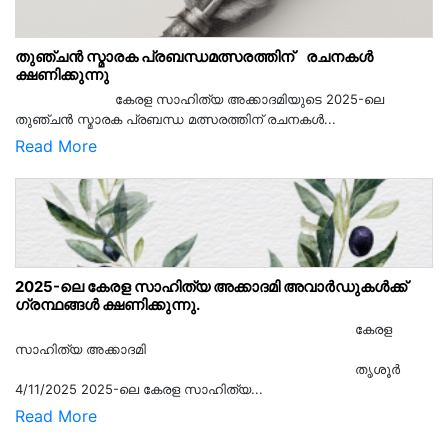
തുഞ്ചൻ സ്മാരക പ്രബന്ധമത്സരത്തിന് രചനകൾ
ക്ഷണിക്കുന്നു
കേരള സാഹിത്യ അക്കാദമിയുടെ 2025-ലെ
തുഞ്ചൻ സ്മാരക പ്രബന്ധ മത്സരത്തിന് രചനകൾ...
Read More
2025-ലെ കേരള സാഹിത്യ അക്കാദമി അവാർഡുകൾക്ക്
ഗ്രന്ഥങ്ങൾ ക്ഷണിക്കുന്നു.
കേരള
സാഹിത്യ അക്കാദമി
തൃശൂര്‍
4/11/2025 2025-ലെ കേരള സാഹിത്യ...
Read More