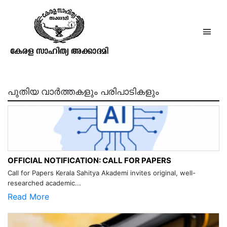
സോമതിലകം ഭാണം
പുതിയ വാർത്തകളും പരിപാടികളും
OFFICIAL NOTIFICATION: CALL FOR PAPERS
Call for Papers Kerala Sahitya Akademi invites original, well-
researched academic...
Read More