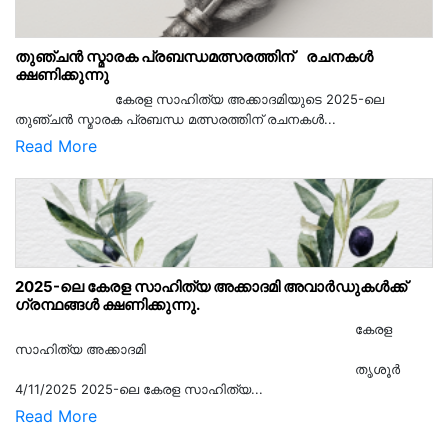
തുഞ്ചൻ സ്മാരക പ്രബന്ധമത്സരത്തിന് രചനകൾ
ക്ഷണിക്കുന്നു
കേരള സാഹിത്യ അക്കാദമിയുടെ 2025-ലെ
തുഞ്ചൻ സ്മാരക പ്രബന്ധ മത്സരത്തിന് രചനകൾ...
Read More
2025-ലെ കേരള സാഹിത്യ അക്കാദമി അവാർഡുകൾക്ക്
ഗ്രന്ഥങ്ങൾ ക്ഷണിക്കുന്നു.
കേരള
സാഹിത്യ അക്കാദമി
തൃശൂര്‍
4/11/2025 2025-ലെ കേരള സാഹിത്യ...
Read More