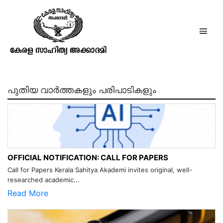
സുമതിയും സിംഹവും(Sumathy
and the lion)
പുതിയ വാർത്തകളും പരിപാടികളും
OFFICIAL NOTIFICATION: CALL FOR PAPERS
Call for Papers Kerala Sahitya Akademi invites original, well-
researched academic...
Read More