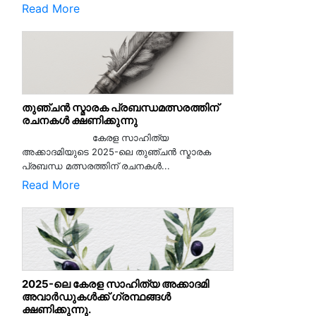
Read More
തുഞ്ചൻ സ്മാരക പ്രബന്ധമത്സരത്തിന്
രചനകൾ ക്ഷണിക്കുന്നു
കേരള സാഹിത്യ
അക്കാദമിയുടെ 2025-ലെ തുഞ്ചൻ സ്മാരക
പ്രബന്ധ മത്സരത്തിന് രചനകൾ...
Read More
2025-ലെ കേരള സാഹിത്യ അക്കാദമി
അവാർഡുകൾക്ക് ഗ്രന്ഥങ്ങൾ
ക്ഷണിക്കുന്നു.