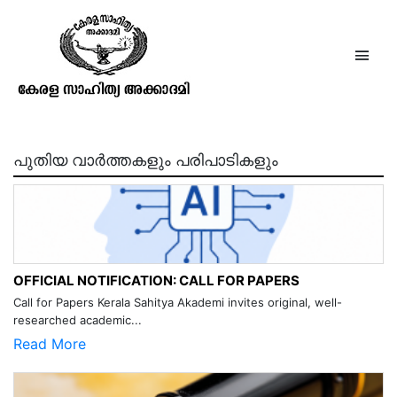
സി. ജി. ഗോപിനാഥ്
പുതിയ വാർത്തകളും പരിപാടികളും
OFFICIAL NOTIFICATION: CALL FOR PAPERS
Call for Papers Kerala Sahitya Akademi invites original, well-
researched academic...
Read More