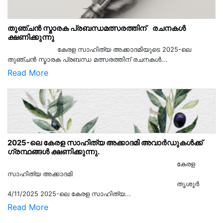
തുഞ്ചൻ സ്മാരക പ്രബന്ധമത്സരത്തിന് രചനകൾ
ക്ഷണിക്കുന്നു
കേരള സാഹിത്യ അക്കാദമിയുടെ 2025-ലെ
തുഞ്ചൻ സ്മാരക പ്രബന്ധ മത്സരത്തിന് രചനകൾ...
Read More
2025-ലെ കേരള സാഹിത്യ അക്കാദമി അവാർഡുകൾക്ക്
ഗ്രന്ഥങ്ങൾ ക്ഷണിക്കുന്നു.
കേരള
സാഹിത്യ അക്കാദമി
തൃശൂര്‍
4/11/2025 2025-ലെ കേരള സാഹിത്യ...
Read More