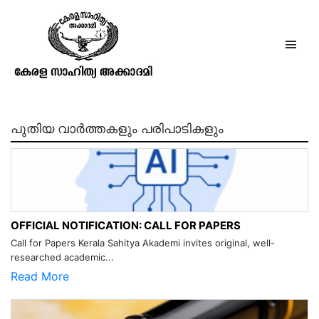
സി. എൻ. അഹമ്മദ് മൗലവി
പുതിയ വാർത്തകളും പരിപാടികളും
OFFICIAL NOTIFICATION: CALL FOR PAPERS
Call for Papers Kerala Sahitya Akademi invites original, well-
researched academic...
Read More