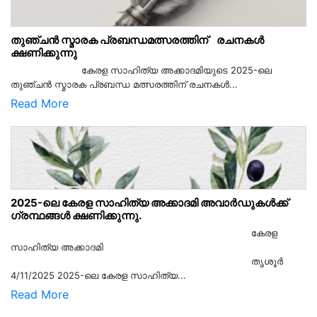
തുഞ്ചൻ സ്മാരക പ്രബന്ധമത്സരത്തിന് രചനകൾ
ക്ഷണിക്കുന്നു
കേരള സാഹിത്യ അക്കാദമിയുടെ 2025-ലെ
തുഞ്ചൻ സ്മാരക പ്രബന്ധ മത്സരത്തിന് രചനകൾ...
Read More
2025-ലെ കേരള സാഹിത്യ അക്കാദമി അവാർഡുകൾക്ക്
ഗ്രന്ഥങ്ങൾ ക്ഷണിക്കുന്നു.
കേരള
സാഹിത്യ അക്കാദമി
തൃശൂര്‍
4/11/2025 2025-ലെ കേരള സാഹിത്യ...
Read More