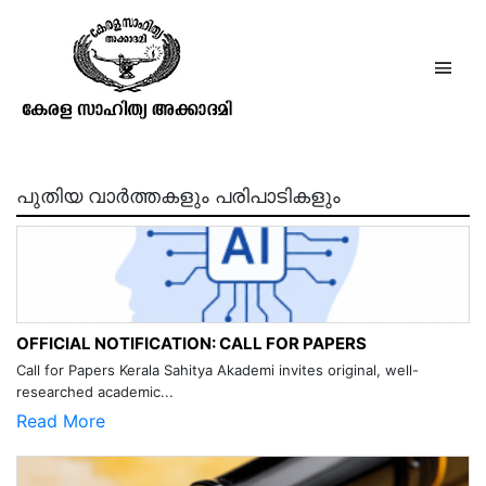
സഹനസമരം
പുതിയ വാർത്തകളും പരിപാടികളും
OFFICIAL NOTIFICATION: CALL FOR PAPERS
Call for Papers Kerala Sahitya Akademi invites original, well-
researched academic...
Read More