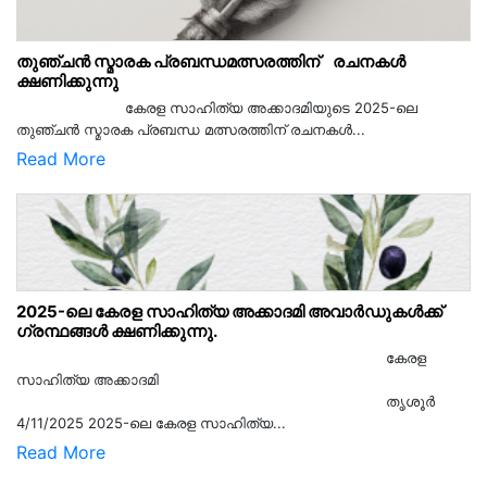
തുഞ്ചൻ സ്മാരക പ്രബന്ധമത്സരത്തിന് രചനകൾ
ക്ഷണിക്കുന്നു
കേരള സാഹിത്യ അക്കാദമിയുടെ 2025-ലെ
തുഞ്ചൻ സ്മാരക പ്രബന്ധ മത്സരത്തിന് രചനകൾ...
Read More
2025-ലെ കേരള സാഹിത്യ അക്കാദമി അവാർഡുകൾക്ക്
ഗ്രന്ഥങ്ങൾ ക്ഷണിക്കുന്നു.
കേരള
സാഹിത്യ അക്കാദമി
തൃശൂര്‍
4/11/2025 2025-ലെ കേരള സാഹിത്യ...
Read More