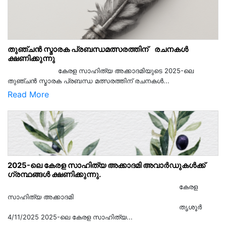
തുഞ്ചൻ സ്മാരക പ്രബന്ധമത്സരത്തിന് രചനകൾ
ക്ഷണിക്കുന്നു
കേരള സാഹിത്യ അക്കാദമിയുടെ 2025-ലെ
തുഞ്ചൻ സ്മാരക പ്രബന്ധ മത്സരത്തിന് രചനകൾ...
Read More
2025-ലെ കേരള സാഹിത്യ അക്കാദമി അവാർഡുകൾക്ക്
ഗ്രന്ഥങ്ങൾ ക്ഷണിക്കുന്നു.
കേരള
സാഹിത്യ അക്കാദമി
തൃശൂര്‍
4/11/2025 2025-ലെ കേരള സാഹിത്യ...