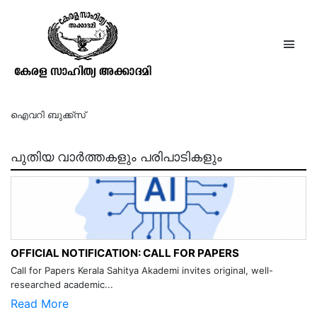
സബ്രീന
ഐവറി ബുക്ക്സ്
പുതിയ വാർത്തകളും പരിപാടികളും
OFFICIAL NOTIFICATION: CALL FOR PAPERS
Call for Papers Kerala Sahitya Akademi invites original, well-
researched academic...
Read More