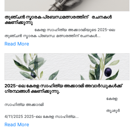
തുഞ്ചൻ സ്മാരക പ്രബന്ധമത്സരത്തിന് രചനകൾ
ക്ഷണിക്കുന്നു
കേരള സാഹിത്യ അക്കാദമിയുടെ 2025-ലെ
തുഞ്ചൻ സ്മാരക പ്രബന്ധ മത്സരത്തിന് രചനകൾ...
Read More
2025-ലെ കേരള സാഹിത്യ അക്കാദമി അവാർഡുകൾക്ക്
ഗ്രന്ഥങ്ങൾ ക്ഷണിക്കുന്നു.
കേരള
സാഹിത്യ അക്കാദമി
തൃശൂര്‍
4/11/2025 2025-ലെ കേരള സാഹിത്യ...
Read More