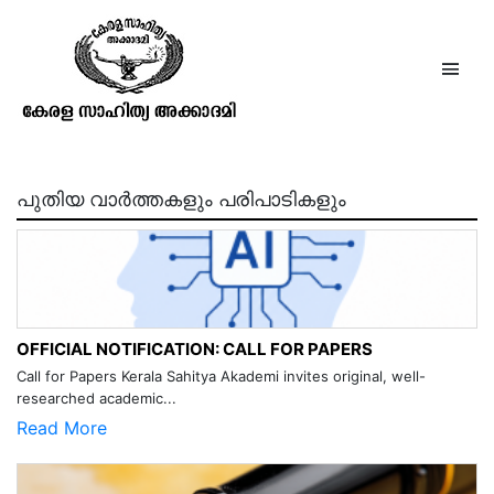
സന്മാര്‍ഗ്ഗപ്രവേശിക
പുതിയ വാർത്തകളും പരിപാടികളും
OFFICIAL NOTIFICATION: CALL FOR PAPERS
Call for Papers Kerala Sahitya Akademi invites original, well-
researched academic...
Read More