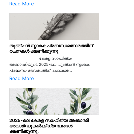
Read More
തുഞ്ചൻ സ്മാരക പ്രബന്ധമത്സരത്തിന്
രചനകൾ ക്ഷണിക്കുന്നു
കേരള സാഹിത്യ
അക്കാദമിയുടെ 2025-ലെ തുഞ്ചൻ സ്മാരക
പ്രബന്ധ മത്സരത്തിന് രചനകൾ...
Read More
2025-ലെ കേരള സാഹിത്യ അക്കാദമി
അവാർഡുകൾക്ക് ഗ്രന്ഥങ്ങൾ
ക്ഷണിക്കുന്നു.