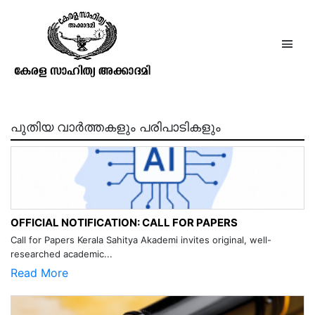
ശ്രീമതി പരിണയം
പുതിയ വാർത്തകളും പരിപാടികളും
OFFICIAL NOTIFICATION: CALL FOR PAPERS
Call for Papers Kerala Sahitya Akademi invites original, well-
researched academic...
Read More