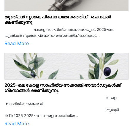
തുഞ്ചൻ സ്മാരക പ്രബന്ധമത്സരത്തിന് രചനകൾ
ക്ഷണിക്കുന്നു
കേരള സാഹിത്യ അക്കാദമിയുടെ 2025-ലെ
തുഞ്ചൻ സ്മാരക പ്രബന്ധ മത്സരത്തിന് രചനകൾ...
Read More
2025-ലെ കേരള സാഹിത്യ അക്കാദമി അവാർഡുകൾക്ക്
ഗ്രന്ഥങ്ങൾ ക്ഷണിക്കുന്നു.
കേരള
സാഹിത്യ അക്കാദമി
തൃശൂര്‍
4/11/2025 2025-ലെ കേരള സാഹിത്യ...
Read More