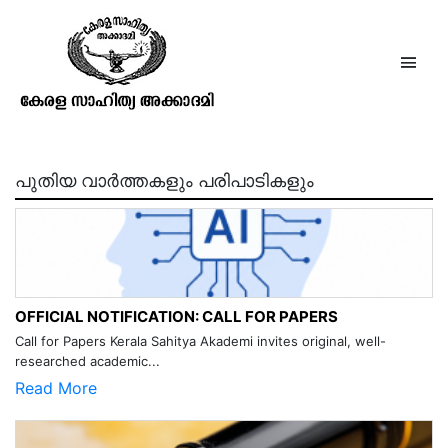
ശൂരനാട് കുഞ്ഞൻപിള്ള
പുതിയ വാർത്തകളും പരിപാടികളും
OFFICIAL NOTIFICATION: CALL FOR PAPERS
Call for Papers Kerala Sahitya Akademi invites original, well-
researched academic...
Read More