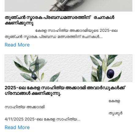
തുഞ്ചൻ സ്മാരക പ്രബന്ധമത്സരത്തിന് രചനകൾ
ക്ഷണിക്കുന്നു
കേരള സാഹിത്യ അക്കാദമിയുടെ 2025-ലെ
തുഞ്ചൻ സ്മാരക പ്രബന്ധ മത്സരത്തിന് രചനകൾ...
Read More
2025-ലെ കേരള സാഹിത്യ അക്കാദമി അവാർഡുകൾക്ക്
ഗ്രന്ഥങ്ങൾ ക്ഷണിക്കുന്നു.
കേരള
സാഹിത്യ അക്കാദമി
തൃശൂര്‍
4/11/2025 2025-ലെ കേരള സാഹിത്യ...
Read More