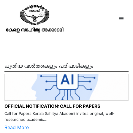
ശിശുദിനം (ജവഹർലാൽ
നെഹ്റുവിന്റെ (ജന്മദിനം)
പുതിയ വാർത്തകളും പരിപാടികളും
OFFICIAL NOTIFICATION: CALL FOR PAPERS
Call for Papers Kerala Sahitya Akademi invites original, well-
researched academic...
Read More