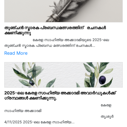
തുഞ്ചൻ സ്മാരക പ്രബന്ധമത്സരത്തിന് രചനകൾ
ക്ഷണിക്കുന്നു
കേരള സാഹിത്യ അക്കാദമിയുടെ 2025-ലെ
തുഞ്ചൻ സ്മാരക പ്രബന്ധ മത്സരത്തിന് രചനകൾ...
Read More
2025-ലെ കേരള സാഹിത്യ അക്കാദമി അവാർഡുകൾക്ക്
ഗ്രന്ഥങ്ങൾ ക്ഷണിക്കുന്നു.
കേരള
സാഹിത്യ അക്കാദമി
തൃശൂര്‍
4/11/2025 2025-ലെ കേരള സാഹിത്യ...