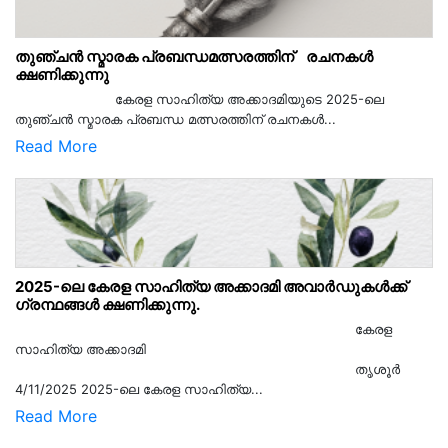
തുഞ്ചൻ സ്മാരക പ്രബന്ധമത്സരത്തിന് രചനകൾ
ക്ഷണിക്കുന്നു
കേരള സാഹിത്യ അക്കാദമിയുടെ 2025-ലെ
തുഞ്ചൻ സ്മാരക പ്രബന്ധ മത്സരത്തിന് രചനകൾ...
Read More
2025-ലെ കേരള സാഹിത്യ അക്കാദമി അവാർഡുകൾക്ക്
ഗ്രന്ഥങ്ങൾ ക്ഷണിക്കുന്നു.
കേരള
സാഹിത്യ അക്കാദമി
തൃശൂര്‍
4/11/2025 2025-ലെ കേരള സാഹിത്യ...
Read More