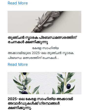
Read More
തുഞ്ചൻ സ്മാരക പ്രബന്ധമത്സരത്തിന്
രചനകൾ ക്ഷണിക്കുന്നു
കേരള സാഹിത്യ
അക്കാദമിയുടെ 2025-ലെ തുഞ്ചൻ സ്മാരക
പ്രബന്ധ മത്സരത്തിന് രചനകൾ...
Read More
2025-ലെ കേരള സാഹിത്യ അക്കാദമി
അവാർഡുകൾക്ക് ഗ്രന്ഥങ്ങൾ
ക്ഷണിക്കുന്നു.