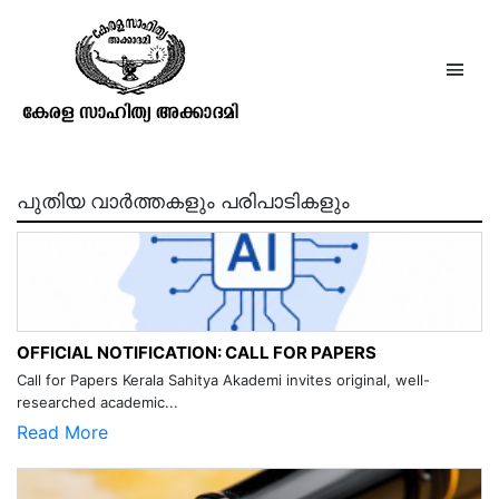
വേദാന്തസാരം കിളിപ്പാട്ട്
പുതിയ വാർത്തകളും പരിപാടികളും
OFFICIAL NOTIFICATION: CALL FOR PAPERS
Call for Papers Kerala Sahitya Akademi invites original, well-
researched academic...
Read More