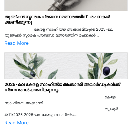
തുഞ്ചൻ സ്മാരക പ്രബന്ധമത്സരത്തിന് രചനകൾ
ക്ഷണിക്കുന്നു
കേരള സാഹിത്യ അക്കാദമിയുടെ 2025-ലെ
തുഞ്ചൻ സ്മാരക പ്രബന്ധ മത്സരത്തിന് രചനകൾ...
Read More
2025-ലെ കേരള സാഹിത്യ അക്കാദമി അവാർഡുകൾക്ക്
ഗ്രന്ഥങ്ങൾ ക്ഷണിക്കുന്നു.
കേരള
സാഹിത്യ അക്കാദമി
തൃശൂര്‍
4/11/2025 2025-ലെ കേരള സാഹിത്യ...
Read More