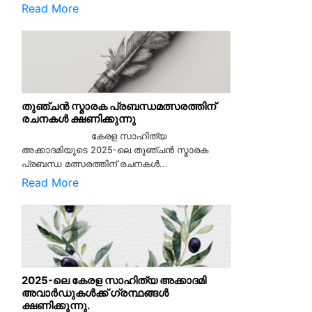
Read More
തുഞ്ചൻ സ്മാരക പ്രബന്ധമത്സരത്തിന്
രചനകൾ ക്ഷണിക്കുന്നു
കേരള സാഹിത്യ
അക്കാദമിയുടെ 2025-ലെ തുഞ്ചൻ സ്മാരക
പ്രബന്ധ മത്സരത്തിന് രചനകൾ...
Read More
2025-ലെ കേരള സാഹിത്യ അക്കാദമി
അവാർഡുകൾക്ക് ഗ്രന്ഥങ്ങൾ
ക്ഷണിക്കുന്നു.