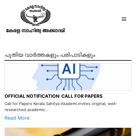
വെട്ടം മാണി
പുതിയ വാർത്തകളും പരിപാടികളും
OFFICIAL NOTIFICATION: CALL FOR PAPERS
Call for Papers Kerala Sahitya Akademi invites original, well-
researched academic...
Read More