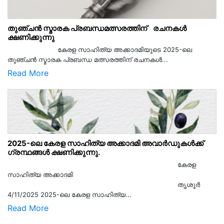
തുഞ്ചൻ സ്മാരക പ്രബന്ധമത്സരത്തിന് രചനകൾ
ക്ഷണിക്കുന്നു
കേരള സാഹിത്യ അക്കാദമിയുടെ 2025-ലെ
തുഞ്ചൻ സ്മാരക പ്രബന്ധ മത്സരത്തിന് രചനകൾ...
Read More
2025-ലെ കേരള സാഹിത്യ അക്കാദമി അവാർഡുകൾക്ക്
ഗ്രന്ഥങ്ങൾ ക്ഷണിക്കുന്നു.
കേരള
സാഹിത്യ അക്കാദമി
തൃശൂര്‍
4/11/2025 2025-ലെ കേരള സാഹിത്യ...
Read More